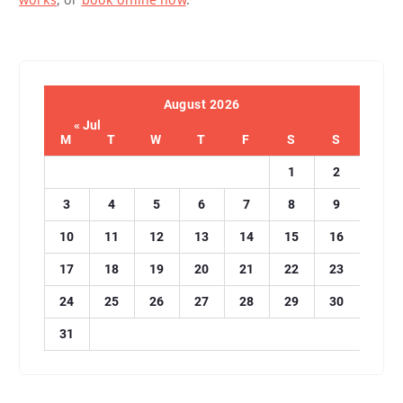
August 2026
« Jul
M
T
W
T
F
S
S
1
2
3
4
5
6
7
8
9
10
11
12
13
14
15
16
17
18
19
20
21
22
23
24
25
26
27
28
29
30
31