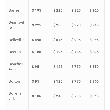
Barrie
$ 195
$ 225
$ 825
$ 920
Beamsvil
$ 225
$ 265
$ 920
$ 995
le
Belleville
$ 495
$ 575
$ 995
$ 995
Beeton
$ 165
$ 195
$ 785
$ 875
Beaches
$ 95
$ 125
$ 750
$ 850
Area
Bolton
$ 95
$ 125
$ 775
$ 850
Bowman
$ 185
$ 245
$ 795
$ 995
ville