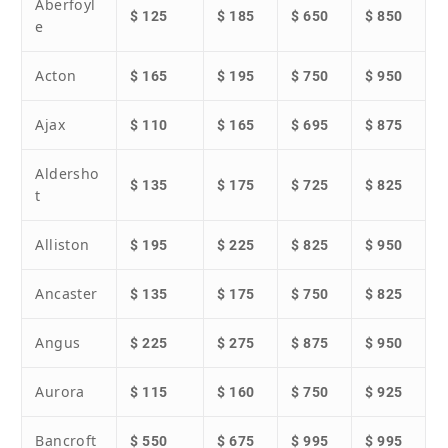
Aberfoyl
$ 125
$ 185
$ 650
$ 850
e
Acton
$ 165
$ 195
$ 750
$ 950
Ajax
$ 110
$ 165
$ 695
$ 875
Aldersho
$ 135
$ 175
$ 725
$ 825
t
Alliston
$ 195
$ 225
$ 825
$ 950
Ancaster
$ 135
$ 175
$ 750
$ 825
Angus
$ 225
$ 275
$ 875
$ 950
Aurora
$ 115
$ 160
$ 750
$ 925
Bancroft
$ 550
$ 675
$ 995
$ 995