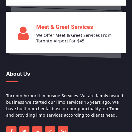
Meet & Greet Services
We Offer Meet & Greet Services From
Toronto Airport For $45
About Us
Toronto Airport Limousine Services. We are family owned
business we started our limo services 15 years ago. We
have built our cliental base on our punctuality, on Time
and providing limo services according to clients need.