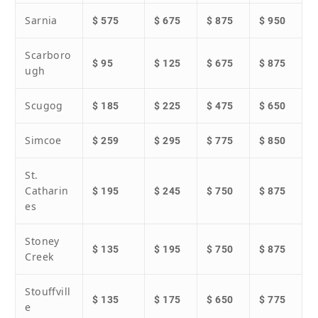
Sarnia
$ 575
$ 675
$ 875
$ 950
Scarboro
$ 95
$ 125
$ 675
$ 875
ugh
Scugog
$ 185
$ 225
$ 475
$ 650
Simcoe
$ 259
$ 295
$ 775
$ 850
St.
Catharin
$ 195
$ 245
$ 750
$ 875
es
Stoney
$ 135
$ 195
$ 750
$ 875
Creek
Stouffvill
$ 135
$ 175
$ 650
$ 775
e