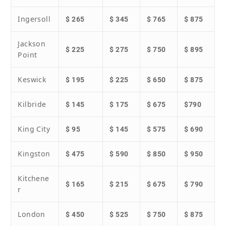
Ingersoll
$ 265
$ 345
$ 765
$ 875
Jackson
$ 225
$ 275
$ 750
$ 895
Point
Keswick
$ 195
$ 225
$ 650
$ 875
Kilbride
$ 145
$ 175
$ 675
$790
King City
$ 95
$ 145
$ 575
$ 690
Kingston
$ 475
$ 590
$ 850
$ 950
Kitchene
$ 165
$ 215
$ 675
$ 790
r
London
$ 450
$ 525
$ 750
$ 875