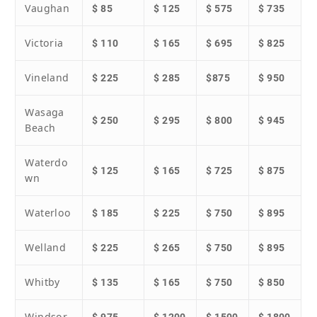
Vaughan
$ 85
$ 125
$ 575
$ 735
Victoria
$ 110
$ 165
$ 695
$ 825
Vineland
$ 225
$ 285
$875
$ 950
Wasaga
$ 250
$ 295
$ 800
$ 945
Beach
Waterdo
$ 125
$ 165
$ 725
$ 875
wn
Waterloo
$ 185
$ 225
$ 750
$ 895
Welland
$ 225
$ 265
$ 750
$ 895
Whitby
$ 135
$ 165
$ 750
$ 850
Windsor