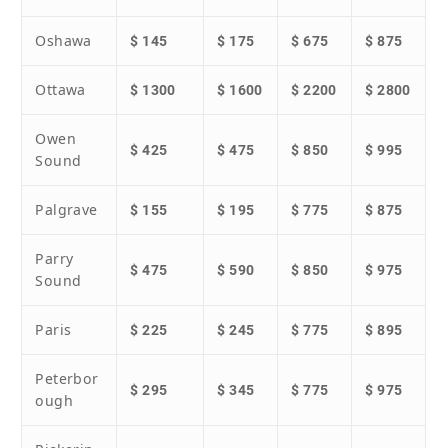
Oshawa
$ 145
$ 175
$ 675
$ 875
Ottawa
$ 1300
$ 1600
$ 2200
$ 2800
Owen
$ 425
$ 475
$ 850
$ 995
Sound
Palgrave
$ 155
$ 195
$ 775
$ 875
Parry
$ 475
$ 590
$ 850
$ 975
Sound
Paris
$ 225
$ 245
$ 775
$ 895
Peterbor
$ 295
$ 345
$ 775
$ 975
ough