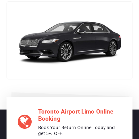
Toronto Airport Limo Online
Booking
Book Your Return Online Today and
get 5% OFF.