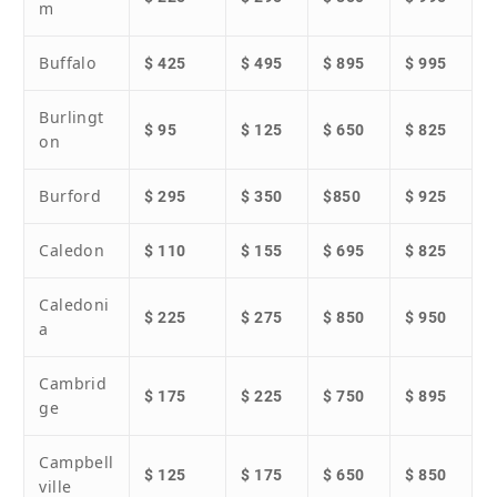
m
Buffalo
$ 425
$ 495
$ 895
$ 995
Burlingt
$ 95
$ 125
$ 650
$ 825
on
Burford
$ 295
$ 350
$850
$ 925
Caledon
$ 110
$ 155
$ 695
$ 825
Caledoni
$ 225
$ 275
$ 850
$ 950
a
Cambrid
$ 175
$ 225
$ 750
$ 895
ge
Campbell
$ 125
$ 175
$ 650
$ 850
ville